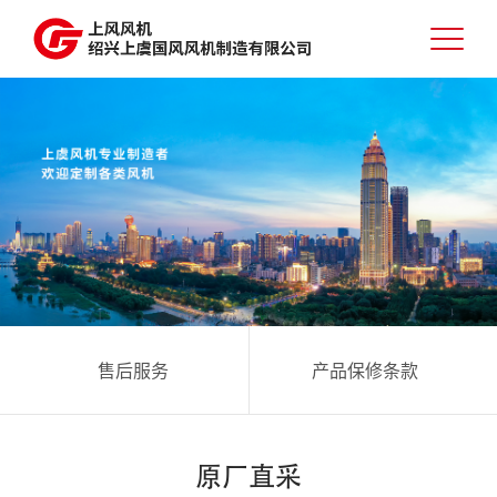
售后服务
产品保修条款
原厂直采