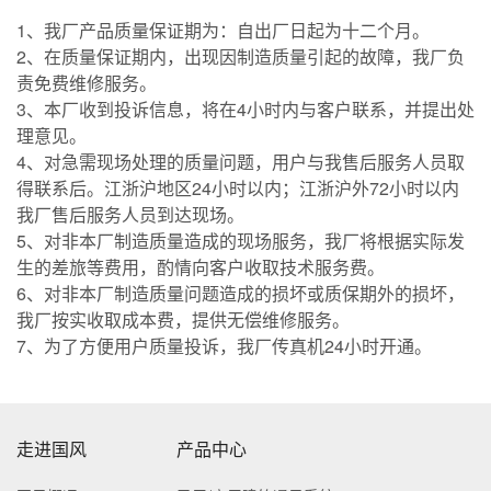
1、我厂产品质量保证期为：自出厂日起为十二个月。
2、在质量保证期内，出现因制造质量引起的故障，我厂负
责免费维修服务。
3、本厂收到投诉信息，将在4小时内与客户联系，并提出处
理意见。
4、对急需现场处理的质量问题，用户与我售后服务人员取
得联系后。江浙沪地区24小时以内；江浙沪外72小时以内
我厂售后服务人员到达现场。
5、对非本厂制造质量造成的现场服务，我厂将根据实际发
生的差旅等费用，酌情向客户收取技术服务费。
6、对非本厂制造质量问题造成的损坏或质保期外的损坏，
我厂按实收取成本费，提供无偿维修服务。
7、为了方便用户质量投诉，我厂传真机24小时开通。
走进国风
产品中心