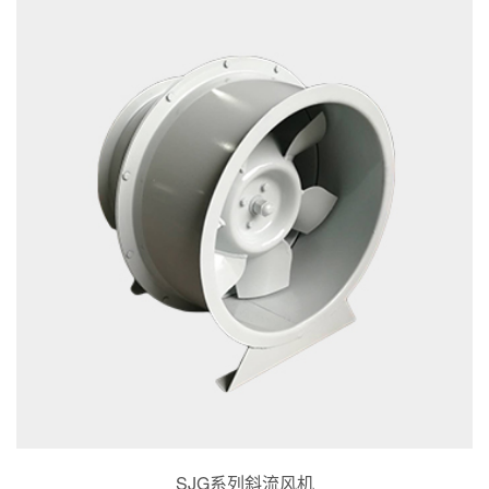
SJG系列斜流风机