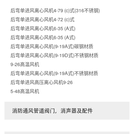
后弯单进风离心风机4-79 (c)式(316不锈钢)
后弯单进风离心风机4-72 (c)式
后弯单进风离心风机6-35 (A式)
后弯单进风离心风机6-35 (A式)
后弯单进风离心风机(9-19A式)碳钢材质
后弯单进风离心风机(9-19D式)不锈钢材质
9-26高温风机
后弯单进风离心风机(9-19A式)不锈钢材质
后弯单进风高压离心风机9-26
5-48高温风机
消防通风管道阀门，消声器及配件