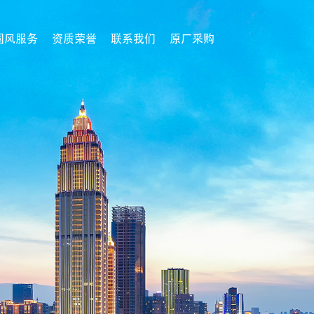
国风服务
资质荣誉
联系我们
原厂采购