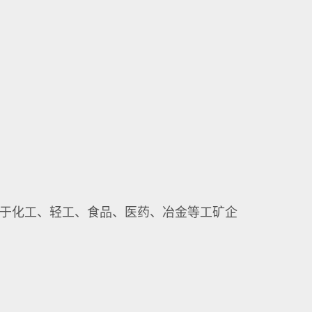
用于化工、轻工、食品、医药、冶金等工矿企