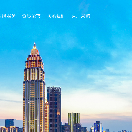
国风服务
资质荣誉
联系我们
原厂采购