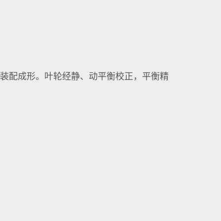
接装配成形。叶轮经静、动平衡校正，平衡精