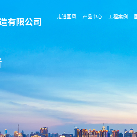
走进国风
产品中心
工程案例