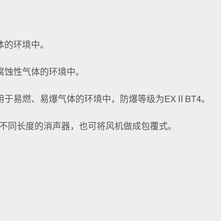
体的环境中。
腐蚀性气体的环境中。
于易燃、易爆气体的环境中，防爆等级为EXⅡBT4。
配不同长度的消声器，也可将风机做成包覆式。