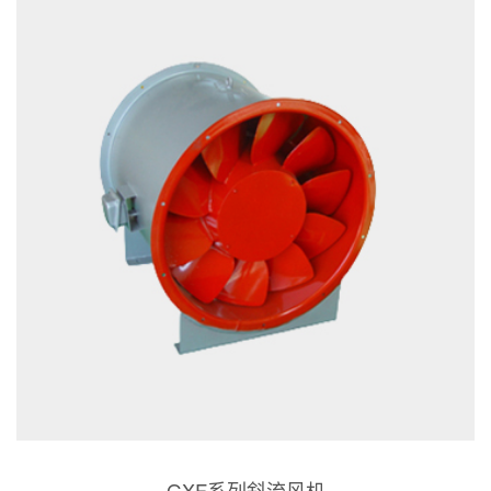
GXF系列斜流风机