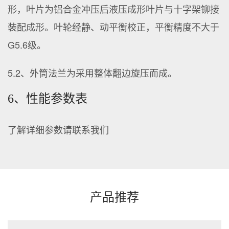
形，叶片为铝合金冲压后液压成形叶片与十字架铆接
装配成形。叶轮经静、动平衡校正，平衡精度不大于
G5.6级。
5.2、外筒法兰为采用整体翻边旋压而成。
6、性能参数表
了解详细参数请联系我们
产品推荐