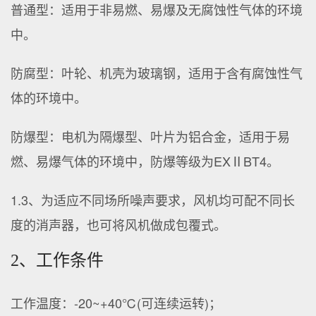
普通型：适用于非易燃、易爆及无腐蚀性气体的环境
中。
防腐型：叶轮、机壳为玻璃钢，适用于含有腐蚀性气
体的环境中。
防爆型：电机为隔爆型、叶片为铝合金，适用于易
燃、易爆气体的环境中，防爆等级为EXⅡBT4。
1.3、为适应不同场所噪声要求，风机均可配不同长
度的消声器，也可将风机做成包覆式。
2、工作条件
工作温度：-20~+40℃(可连续运转)；