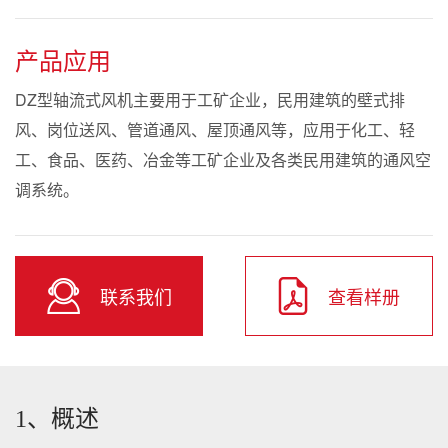
产品应用
DZ型轴流式风机主要用于工矿企业，民用建筑的壁式排
风、岗位送风、管道通风、屋顶通风等，应用于化工、轻
工、食品、医药、冶金等工矿企业及各类民用建筑的通风空
调系统。
联系我们
查看样册
1、概述