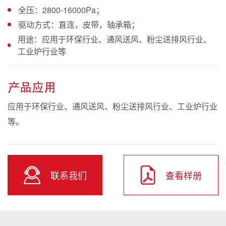
全压：2800-16000Pa；
驱动方式：直连，皮带，轴承箱；
用途：应用于环保行业、通风送风、粉尘送排风行业、
工业炉行业等
产品应用
应用于环保行业、通风送风、粉尘送排风行业、工业炉行业
等。
联系我们
查看样册