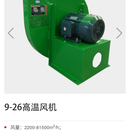
9-26高温风机
3
风量：2200-81500m
/h；