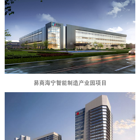
易商海宁智能制造产业园项目