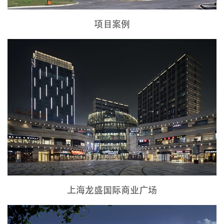
项目案例
上海龙盛国际商业广场