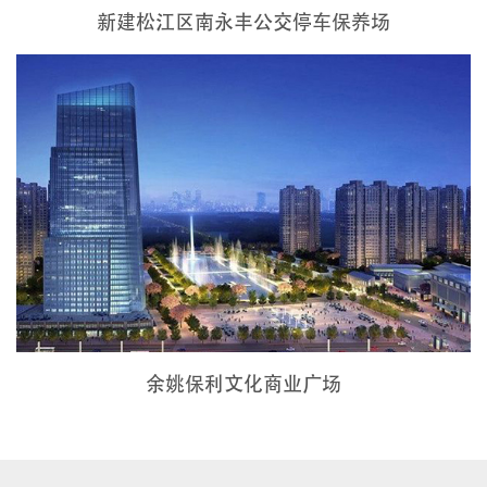
新建松江区南永丰公交停车保养场
余姚保利文化商业广场