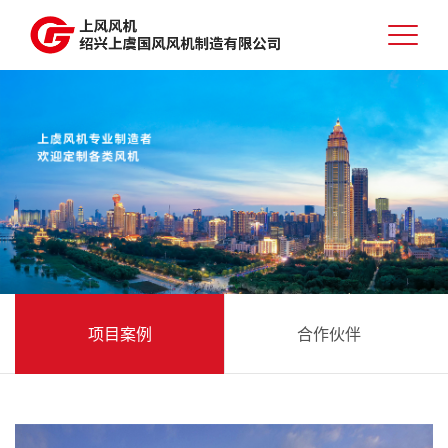
项目案例
合作伙伴