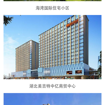
海湾国际住宅小区
湖北美吉特中亿商贸中心